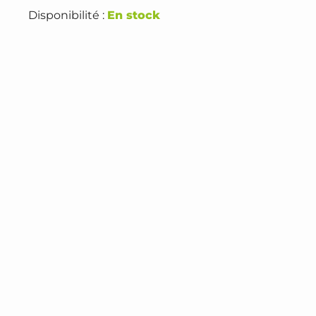
Disponibilité :
En stock