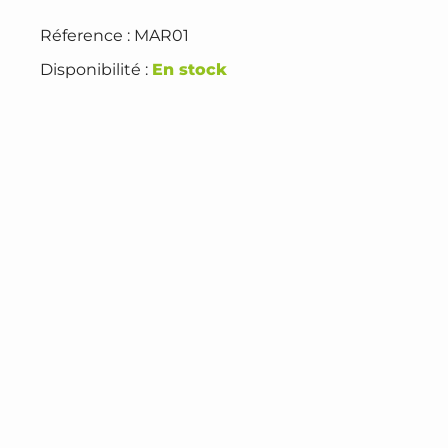
Réference : MAR01
Disponibilité :
En stock