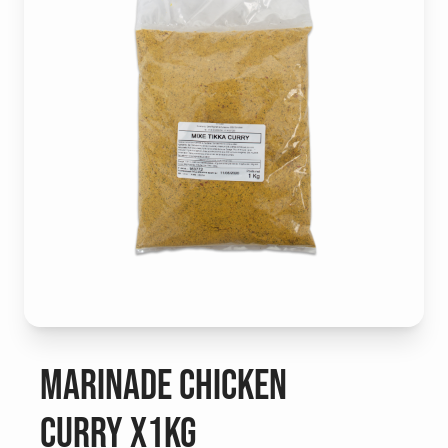
Marinade chicken
curry x1kg