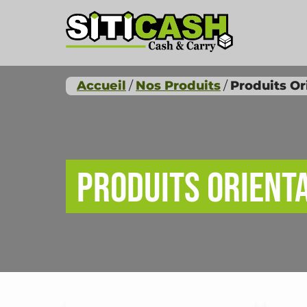
Accueil
Nos Produits
Produits Or
Produits Orient